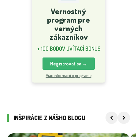
Vernostný
program pre
verných
zákazníkov
+ 100 BODOV UVÍTACÍ BONUS
Registrovať sa →
Viac informácií o programe
INŠPIRÁCIE Z NÁŠHO BLOGU