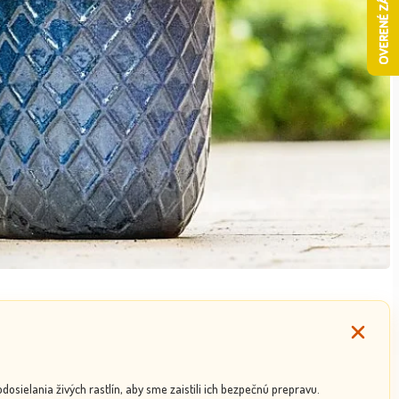
ielania živých rastlín, aby sme zaistili ich bezpečnú prepravu.