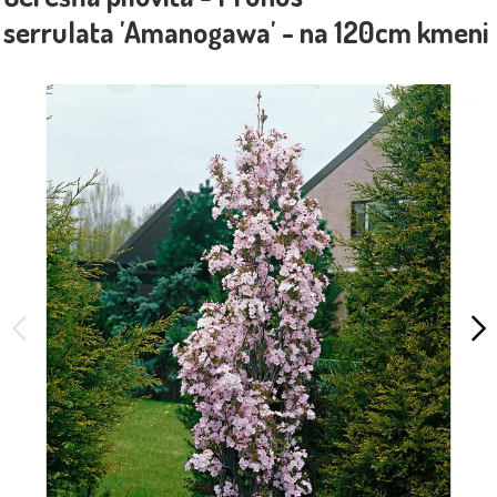
serrulata 'Amanogawa' - na 120cm kmeni