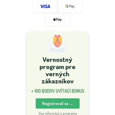
Vernostný
program pre
verných
zákazníkov
+ 100 BODOV UVÍTACÍ BONUS
Registrovať sa →
Viac informácií o programe