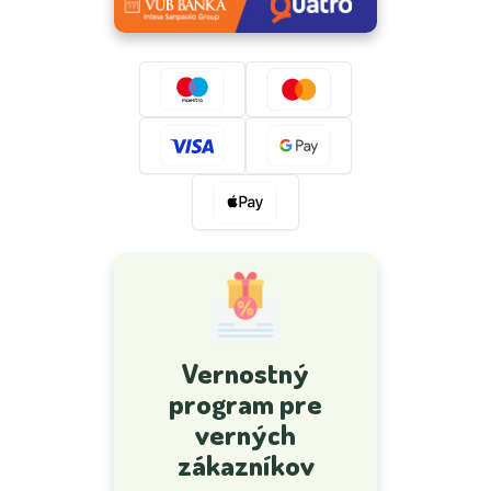
Vernostný
program pre
verných
zákazníkov