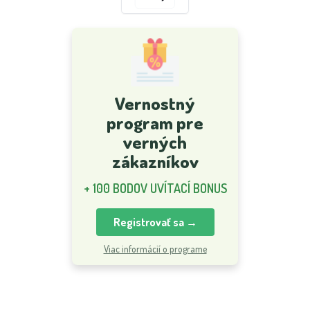
Vernostný
program pre
verných
zákazníkov
+ 100 BODOV UVÍTACÍ BONUS
Registrovať sa →
Viac informácií o programe