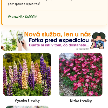
pochopenie a trpezlivosť.
Váš tím MAX GARDEN!
Vysoké trvalky
Nízke trvalky