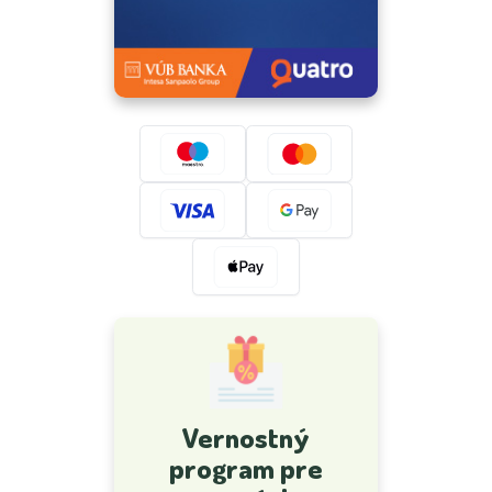
Vernostný
program pre