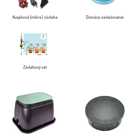
Kvapková (mikro) závlaha
Domáce zavlažovanie
Závlahový set