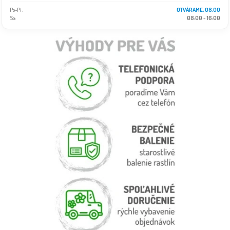
Po-Pi:
OTVÁRAME: 08:00
So:
08:00 - 16:00