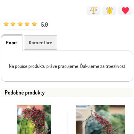
5.0
Popis
Komentáre
Na popise produktu práve pracujeme. Ďakujeme za trpezlivosť
Podobné produkty