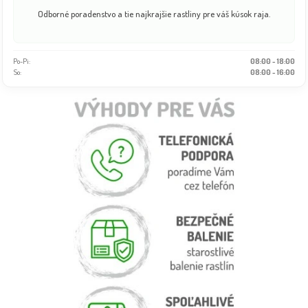
Odborné poradenstvo a tie najkrajšie rastliny pre váš kúsok raja.
Po-Pi:
08:00 - 18:00
So:
08:00 - 16:00