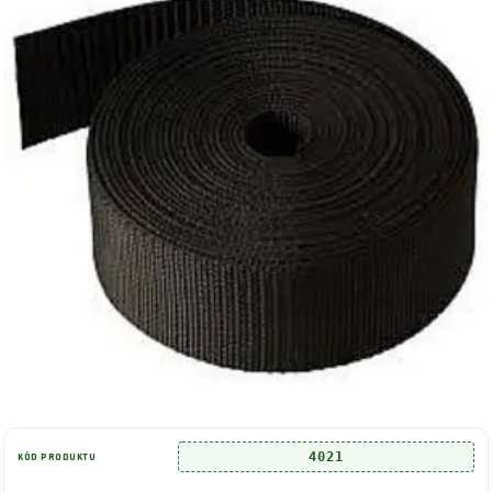
4021
KÓD PRODUKTU