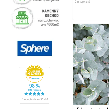
Dostupnosť: