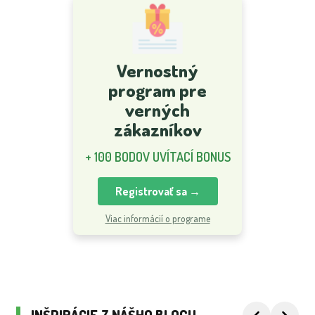
Vernostný
program pre
verných
zákazníkov
+ 100 BODOV UVÍTACÍ BONUS
Registrovať sa →
Viac informácií o programe