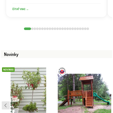
ČÍTAŤ VIAC →
Novinky
NOVINKA