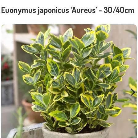
Euonymus japonicus ‘Aureus’ - 30/40cm