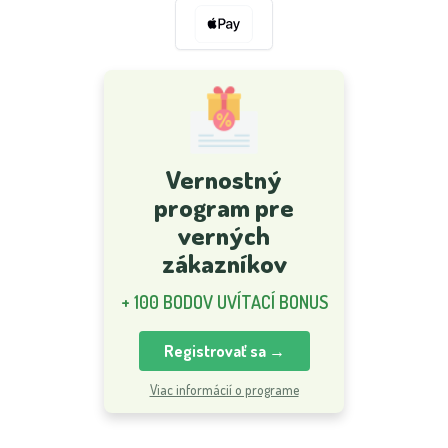
Vernostný
program pre
verných
zákazníkov
+ 100 BODOV UVÍTACÍ BONUS
Registrovať sa →
Viac informácií o programe