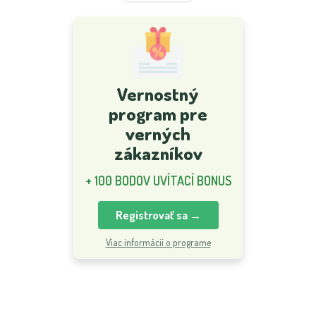
Vernostný
program pre
verných
zákazníkov
+ 100 BODOV UVÍTACÍ BONUS
Registrovať sa →
Viac informácií o programe