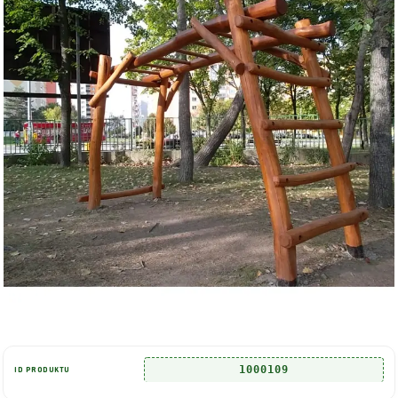
1000109
ID PRODUKTU