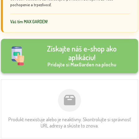
pochopenie a trpezlivosť.
Váš tím MAX GARDEN!
Získajte náš e-shop ako
aplikáciu!
Pridajte si MaxGarden na plochu
Produkt neexistuje alebo je neaktívny. Skontrolujte si správnosť
URL adresy a skúste to znova.