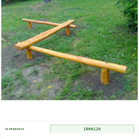
1000120
ID PRODUKTU