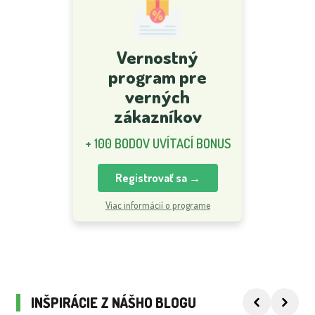
Vernostný
program pre
verných
zákazníkov
+ 100 BODOV UVÍTACÍ BONUS
Registrovať sa →
Viac informácií o programe
INŠPIRÁCIE Z NÁŠHO BLOGU