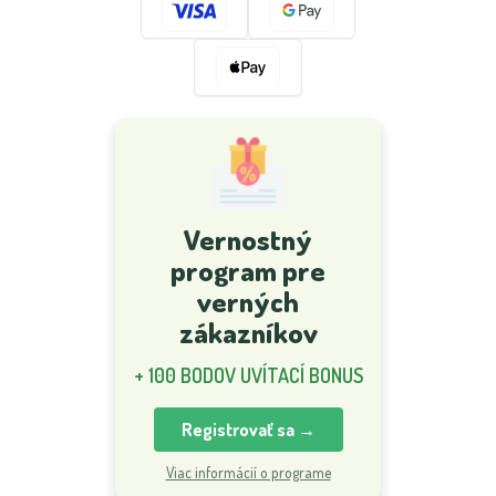
Vernostný
program pre
verných
zákazníkov
+ 100 BODOV UVÍTACÍ BONUS
Registrovať sa →
Viac informácií o programe