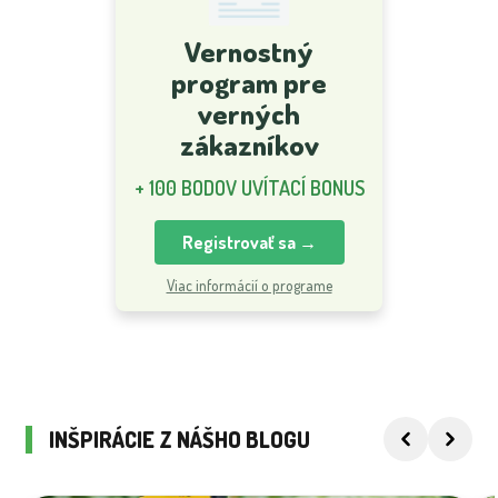
Vernostný
program pre
verných
zákazníkov
+ 100 BODOV UVÍTACÍ BONUS
Registrovať sa →
Viac informácií o programe
INŠPIRÁCIE Z NÁŠHO BLOGU