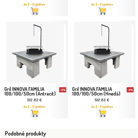
do 2 - 3 týždňov
do 2 - 3 týždňov
Gril INNOVA FAMILIA
Gril INNOVA FAMILIA
-6%
-6%
100/100/50cm (Antracit)
100/100/50cm (Hnedá)
512.82 €
512.82 €
do 2 - 3 týždňov
do 2 - 3 týždňov
Podobné produkty