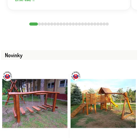
Novinky