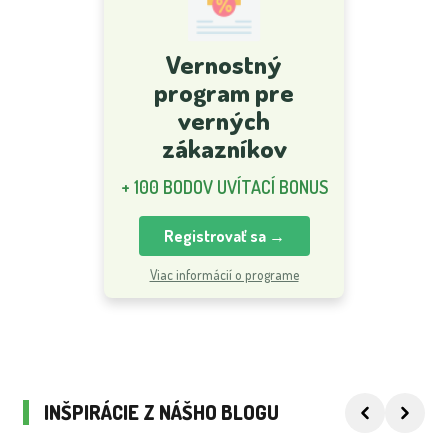
Vernostný
program pre
verných
zákazníkov
+ 100 BODOV UVÍTACÍ BONUS
Registrovať sa →
Viac informácií o programe
INŠPIRÁCIE Z NÁŠHO BLOGU