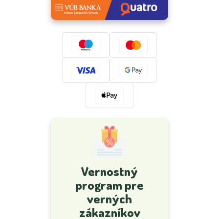
Vernostný
program pre
verných
zákazníkov