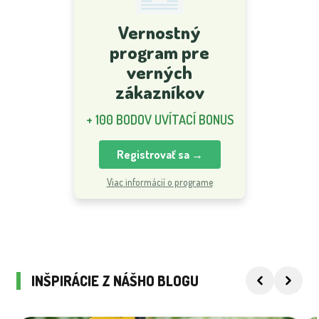
Vernostný
program pre
verných
zákazníkov
+ 100 BODOV UVÍTACÍ BONUS
Registrovať sa →
Viac informácií o programe
INŠPIRÁCIE Z NÁŠHO BLOGU