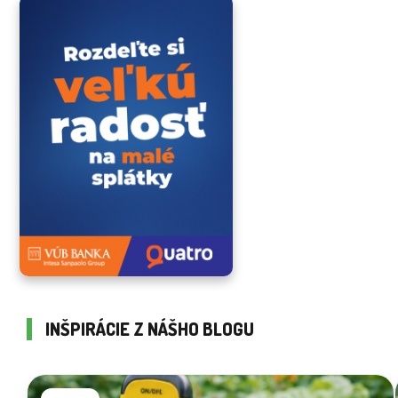
INŠPIRÁCIE Z NÁŠHO BLOGU