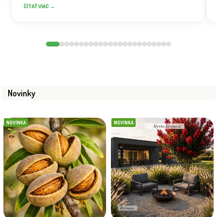
ČÍTAŤ VIAC →
Novinky
NOVINKA
NOVINKA