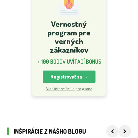
Vernostný
program pre
verných
zákazníkov
+ 100 BODOV UVÍTACÍ BONUS
Registrovať sa →
Viac informácií o programe
INŠPIRÁCIE Z NÁŠHO BLOGU