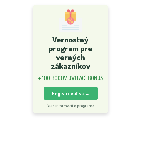
Vernostný
program pre
verných
zákazníkov
+ 100 BODOV UVÍTACÍ BONUS
Registrovať sa →
Viac informácií o programe