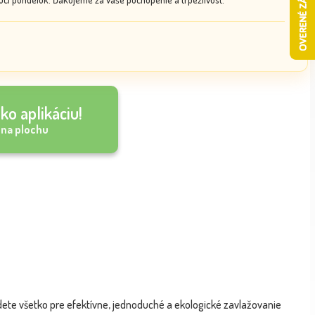
ko aplikáciu!
 na plochu
ete všetko pre efektívne, jednoduché a ekologické zavlažovanie