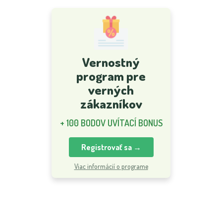
Vernostný
program pre
verných
zákazníkov
+ 100 BODOV UVÍTACÍ BONUS
Registrovať sa →
Viac informácií o programe