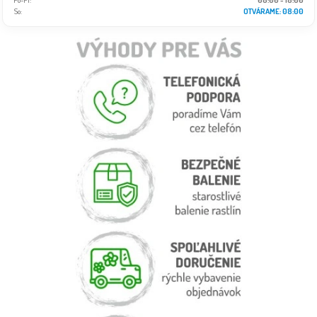
So:
OTVÁRAME: 08:00