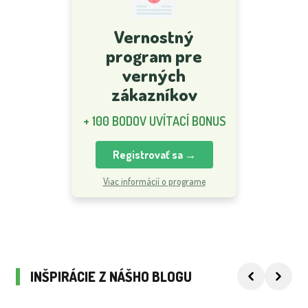
Vernostný
program pre
verných
zákazníkov
+ 100 BODOV UVÍTACÍ BONUS
Registrovať sa →
Viac informácií o programe
INŠPIRÁCIE Z NÁŠHO BLOGU