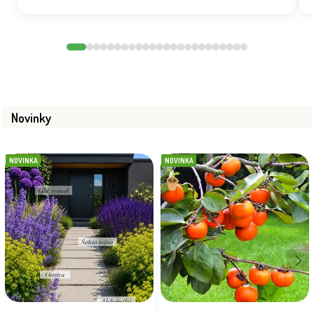
Novinky
NOVINKA
NOVINKA