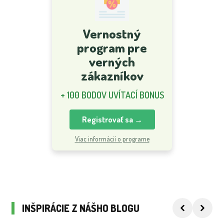
Vernostný
program pre
verných
zákazníkov
+ 100 BODOV UVÍTACÍ BONUS
Registrovať sa →
Viac informácií o programe
INŠPIRÁCIE Z NÁŠHO BLOGU