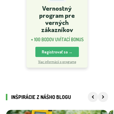
Vernostný
program pre
verných
zákazníkov
+ 100 BODOV UVÍTACÍ BONUS
Registrovať sa →
Viac informácií o programe
INŠPIRÁCIE Z NÁŠHO BLOGU