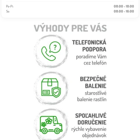
Po-Pi:
08:00 - 18:00
So:
08:00 - 16:00