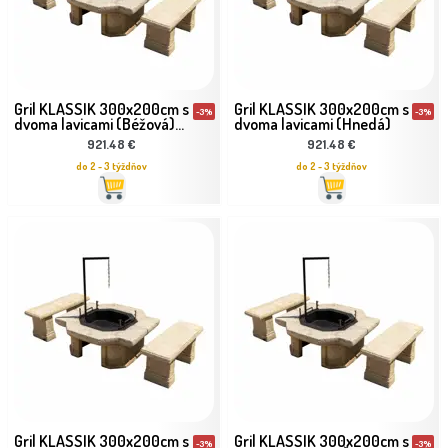
Gril KLASSIK 300x200cm s
Gril KLASSIK 300x200cm s
-3%
-3%
dvoma lavicami (Béžová)...
dvoma lavicami (Hnedá)
921.48 €
921.48 €
do 2 - 3 týždňov
do 2 - 3 týždňov
Gril KLASSIK 300x200cm s
Gril KLASSIK 300x200cm s
-3%
-3%