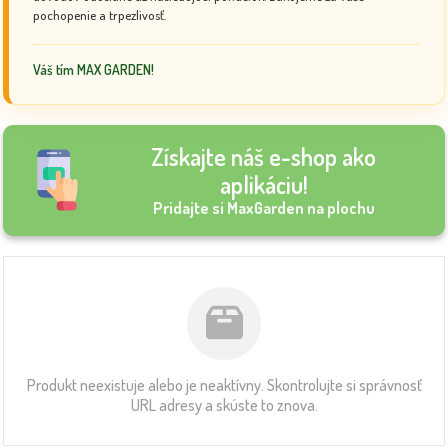
pochopenie a trpezlivosť.
Váš tím MAX GARDEN!
Získajte náš e-shop ako
aplikáciu!
Pridajte si MaxGarden na plochu
Produkt neexistuje alebo je neaktívny. Skontrolujte si správnosť
URL adresy a skúste to znova.