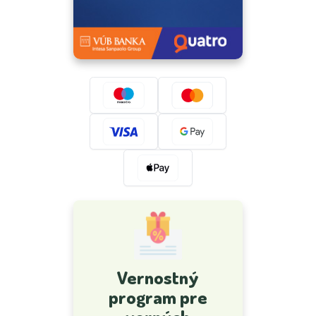
Vernostný
program pre