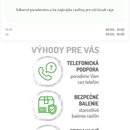
Odborné poradenstvo a tie najkrajšie rastliny pre váš kúsok raja.
Po-Pi:
08:00 - 18:00
So:
08:00 - 16:00