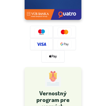
Vernostný
program pre