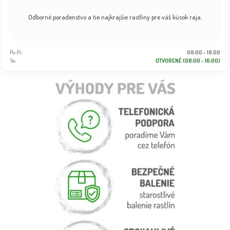
Odborné poradenstvo a tie najkrajšie rastliny pre váš kúsok raja.
Po-Pi:
08:00 - 18:00
So:
OTVORENÉ (08:00 - 16:00)