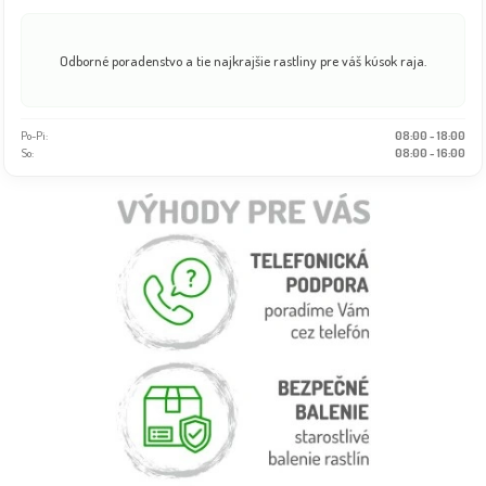
Odborné poradenstvo a tie najkrajšie rastliny pre váš kúsok raja.
Po-Pi:
08:00 - 18:00
So:
08:00 - 16:00