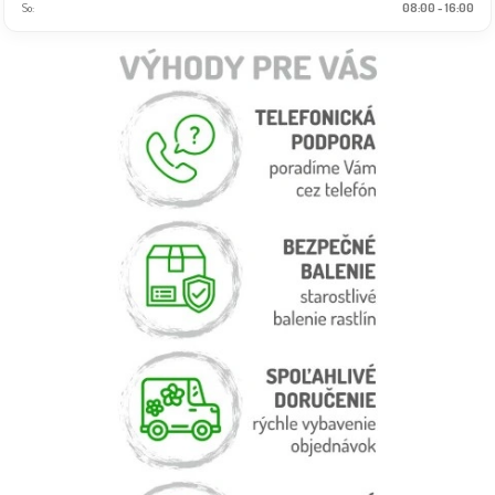
So:
08:00 - 16:00