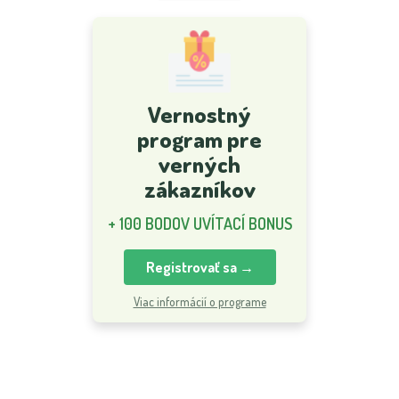
Vernostný
program pre
verných
zákazníkov
+ 100 BODOV UVÍTACÍ BONUS
Registrovať sa →
Viac informácií o programe