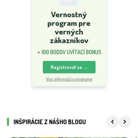
Vernostný
program pre
verných
zákazníkov
+ 100 BODOV UVÍTACÍ BONUS
Registrovať sa →
Viac informácií o programe
INŠPIRÁCIE Z NÁŠHO BLOGU