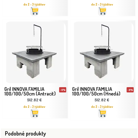
do 2 - 3 týždňov
do 2 - 3 týždňov
Gril INNOVA FAMILIA
Gril INNOVA FAMILIA
-6%
-6%
100/100/50cm (Antracit)
100/100/50cm (Hnedá)
512.82 €
512.82 €
do 2 - 3 týždňov
do 2 - 3 týždňov
Podobné produkty