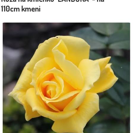
110cm kmeni