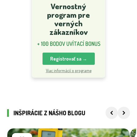
Vernostný
program pre
verných
zákazníkov
+ 100 BODOV UVÍTACÍ BONUS
Registrovať sa →
Viac informácií o programe
INŠPIRÁCIE Z NÁŠHO BLOGU