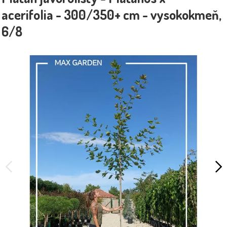
acerifolia - 300/350+ cm - vysokokmeň,
6/8