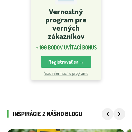
Vernostný
program pre
verných
zákazníkov
+ 100 BODOV UVÍTACÍ BONUS
Registrovať sa →
Viac informácií o programe
INŠPIRÁCIE Z NÁŠHO BLOGU