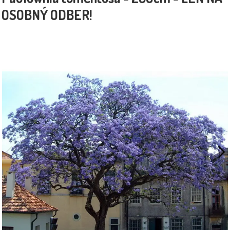
OSOBNÝ ODBER!