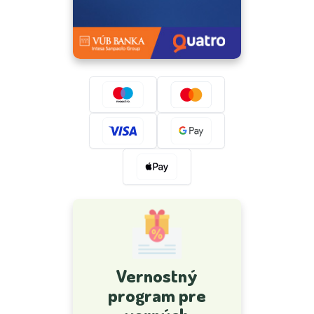
Vernostný
program pre