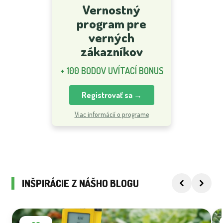
Vernostný
program pre
verných
zákazníkov
+ 100 BODOV UVÍTACÍ BONUS
Registrovať sa →
Viac informácií o programe
INŠPIRÁCIE Z NÁŠHO BLOGU