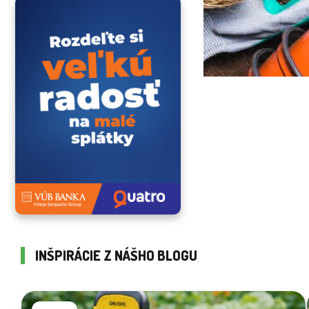
INŠPIRÁCIE Z NÁŠHO BLOGU