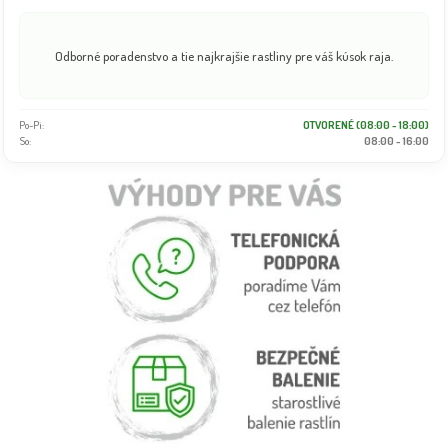
Odborné poradenstvo a tie najkrajšie rastliny pre váš kúsok raja.
Po-Pi:
OTVORENÉ (08:00 - 18:00)
So:
08:00 - 16:00